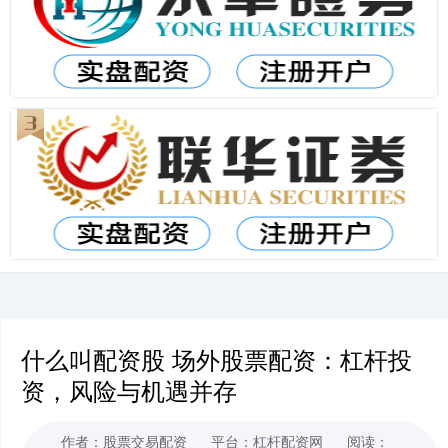
什么叫配资股 场外股票配资：杠杆投
资，风险与机遇并存
作者：股票交易配资
平台：杠杆配资网
阅读：