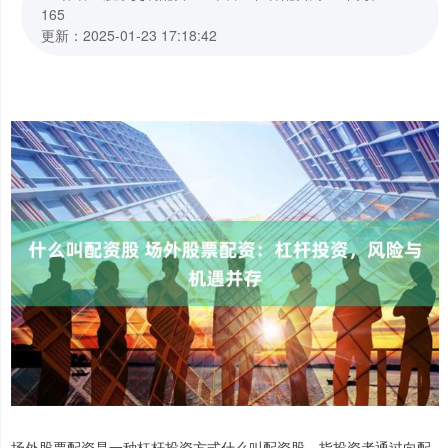
165
更新：2025-01-23 17:18:42
场外股票配资是一种杠杆投资方式什么叫配资股，指投资者通过向配