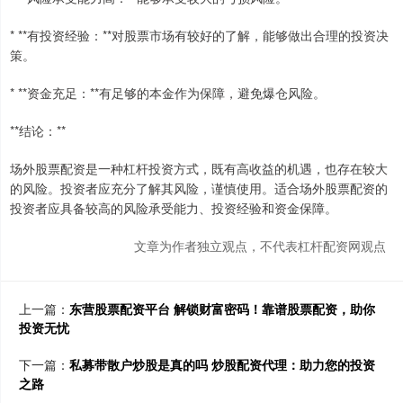
* **有投资经验：**对股票市场有较好的了解，能够做出合理的投资决
策。
* **资金充足：**有足够的本金作为保障，避免爆仓风险。
**结论：**
场外股票配资是一种杠杆投资方式，既有高收益的机遇，也存在较大
的风险。投资者应充分了解其风险，谨慎使用。适合场外股票配资的
投资者应具备较高的风险承受能力、投资经验和资金保障。
文章为作者独立观点，不代表杠杆配资网观点
上一篇：
东营股票配资平台 解锁财富密码！靠谱股票配资，助你
投资无忧
下一篇：
私募带散户炒股是真的吗 炒股配资代理：助力您的投资
之路