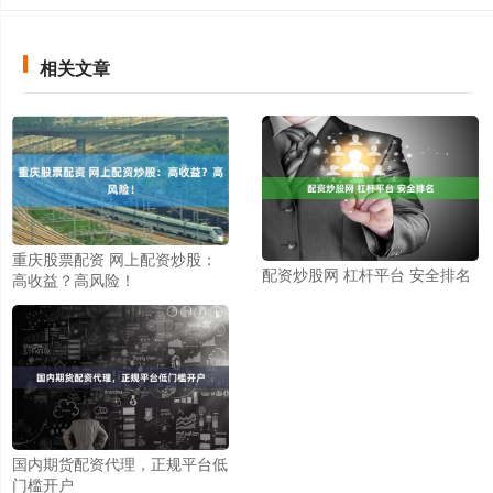
相关文章
重庆股票配资 网上配资炒股：
配资炒股网 杠杆平台 安全排名
高收益？高风险！
国内期货配资代理，正规平台低
门槛开户