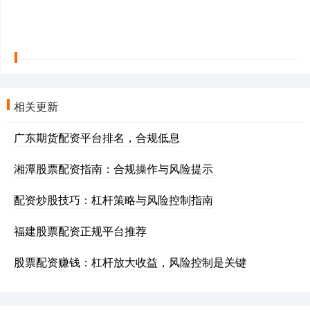
相关更新
广东期货配资平台排名，合规低息
湘潭股票配资指南：合规操作与风险提示
配资炒股技巧：杠杆策略与风险控制指南
福建股票配资正规平台推荐
股票配资赚钱：杠杆放大收益，风险控制是关键