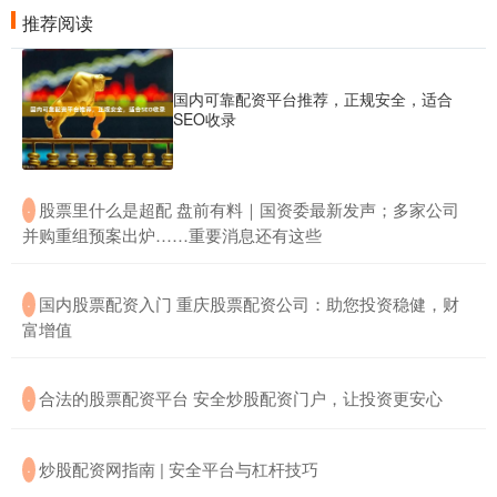
推荐阅读
国内可靠配资平台推荐，正规安全，适合
SEO收录
​股票里什么是超配 盘前有料｜国资委最新发声；多家公司
·
并购重组预案出炉……重要消息还有这些
​国内股票配资入门 重庆股票配资公司：助您投资稳健，财
·
富增值
​合法的股票配资平台 安全炒股配资门户，让投资更安心
·
​炒股配资网指南 | 安全平台与杠杆技巧
·