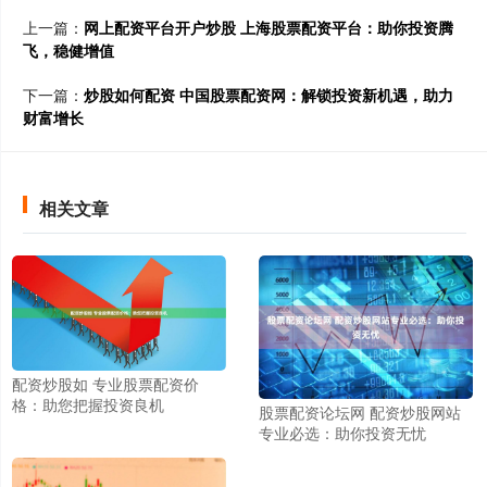
上一篇：
网上配资平台开户炒股 上海股票配资平台：助你投资腾
飞，稳健增值
下一篇：
炒股如何配资 中国股票配资网：解锁投资新机遇，助力
财富增长
相关文章
配资炒股如 专业股票配资价
格：助您把握投资良机
股票配资论坛网 配资炒股网站
专业必选：助你投资无忧