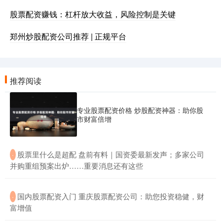
股票配资赚钱：杠杆放大收益，风险控制是关键
郑州炒股配资公司推荐 | 正规平台
推荐阅读
专业股票配资价格 炒股配资神器：助你股
市财富倍增
​股票里什么是超配 盘前有料｜国资委最新发声；多家公司
·
并购重组预案出炉……重要消息还有这些
​国内股票配资入门 重庆股票配资公司：助您投资稳健，财
·
富增值