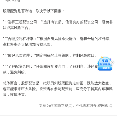
股票配资是否靠谱，取决于以下因素：
* **选择正规配资公司：**选择有资质、信誉良好的配资公司，避免非
法或高风险平台。
* **合理控制杠杆率：**根据自身风险承受能力，选择合适的杠杆率。
高杠杆率会大幅增加亏损风险。
* **做好风险管理：**制定明确的止损策略，控制风险敞口。
* **了解配资合同：**仔细阅读配资合同，了解利息、违约责任等条
款，避免纠纷。
总体而言，股票配资是一把双刃剑股票配资走势图，既能放大收益，
也可能带来巨大风险。投资者在参与配资前，应充分了解其内幕和风
险，谨慎决策。
文章为作者独立观点，不代表杠杆配资网观点