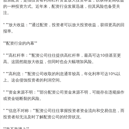
的一种投资方式。近年来，配资行业发展迅速，但其风险也备受关
注。
* **放大收益：**通过配资，投资者可以放大投资收益，获得更高的回
报率。
**配资行业的内幕**
* **高杠杆率：**配资公司往往提供高杠杆率，最高可达10倍甚至更
高。这固然能放大收益，但同时也会大幅增加风险。
* **高利息：**配资公司收取的利息通常较高，年化利率可达10%以
上。这会侵蚀投资者的利润空间。
* **资金来源不明：**部分配资公司资金来源不明，可能存在违规操作
或资金链断裂的风险。
* **信息不对称：**配资公司往往掌握投资者资金流向和交易信息，而
投资者却无法及时了解配资公司的经营状况。
**靠不靠谱？**