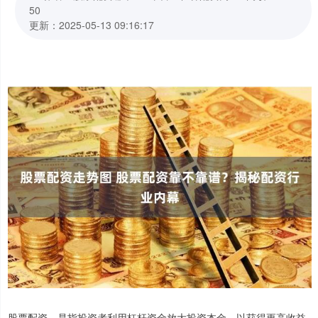
50
更新：2025-05-13 09:16:17
股票配资，是指投资者利用杠杆资金放大投资本金，以获得更高收益