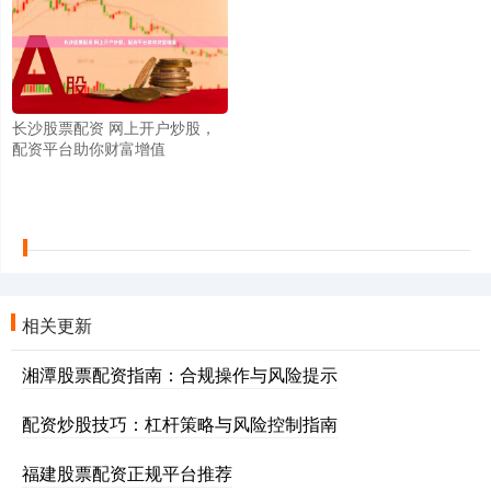
长沙股票配资 网上开户炒股，
配资平台助你财富增值
相关更新
湘潭股票配资指南：合规操作与风险提示
配资炒股技巧：杠杆策略与风险控制指南
福建股票配资正规平台推荐