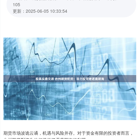
105
更新：2025-06-05 10:33:54
期货市场波诡云谲，机遇与风险并存。对于资金有限的投资者而言，