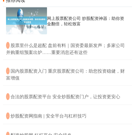
网上股票配资公司 炒股配资神器：助你资
金翻倍，轻松致富
​股票里什么是超配 盘前有料｜国资委最新发声；多家公司
·
并购重组预案出炉……重要消息还有这些
​国内股票配资入门 重庆股票配资公司：助您投资稳健，财
·
富增值
​合法的股票配资平台 安全炒股配资门户，让投资更安心
·
​炒股配资网指南 | 安全平台与杠杆技巧
·
​配资炒股网 杠杆平台 安全排名