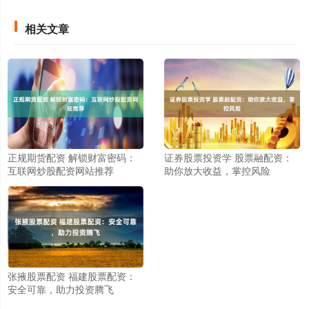
相关文章
正规期货配资 解锁财富密码：
证券股票投资学 股票融配资：
互联网炒股配资网站推荐
助你放大收益，掌控风险
张掖股票配资 福建股票配资：
安全可靠，助力投资腾飞