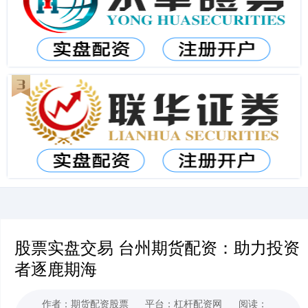
股票实盘交易 台州期货配资：助力投资
者逐鹿期海
作者：期货配资股票
平台：杠杆配资网
阅读：