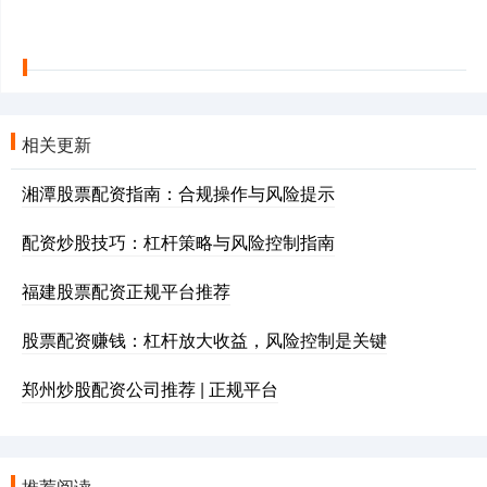
相关更新
湘潭股票配资指南：合规操作与风险提示
配资炒股技巧：杠杆策略与风险控制指南
福建股票配资正规平台推荐
股票配资赚钱：杠杆放大收益，风险控制是关键
郑州炒股配资公司推荐 | 正规平台
推荐阅读