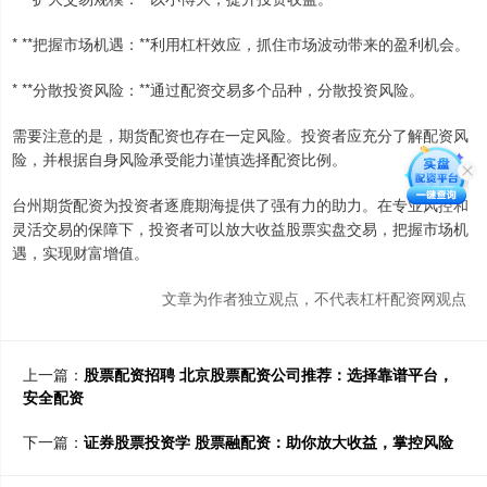
* **把握市场机遇：**利用杠杆效应，抓住市场波动带来的盈利机会。
* **分散投资风险：**通过配资交易多个品种，分散投资风险。
需要注意的是，期货配资也存在一定风险。投资者应充分了解配资风
险，并根据自身风险承受能力谨慎选择配资比例。
台州期货配资为投资者逐鹿期海提供了强有力的助力。在专业风控和
灵活交易的保障下，投资者可以放大收益股票实盘交易，把握市场机
遇，实现财富增值。
文章为作者独立观点，不代表杠杆配资网观点
上一篇：
股票配资招聘 北京股票配资公司推荐：选择靠谱平台，
安全配资
下一篇：
证券股票投资学 股票融配资：助你放大收益，掌控风险