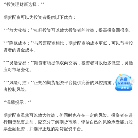
**投资理财新选择：**
期货配资可以为投资者提供以下优势：
* **放大收益：**杠杆投资可以放大投资者的收益，提高投资回报率。
* **降低成本：**与股票配资相比，期货配资的成本更低，可以节省投
资者的资金成本。
* **灵活交易：**期货市场提供双向交易，投资者可以做多做空，灵活
应对市场变化。
* **风险可控：**正规的期货配资平台提供完善的风控措施，帮助投资
者控制风险。
**温馨提示：**
期货配资虽然可以放大收益，但同时也存在一定的风险。投资者在进
行期货配资之前，应充分了解期货市场，评估自己的风险承受能力股
票金融配资，并选择正规的期货配资平台。