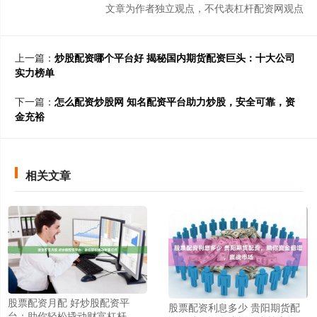
文章为作者独立观点，不代表杠杆配资网观点
上一篇：
炒股配资哪个平台好 揭秘国内期货配资巨头：十大公司
实力榜单
下一篇：
怎么配资炒股网 知名配资平台助力炒股，安全可靠，资
金充裕
相关文章
股票配资月配 好炒股配资平
股票配资利息多少 贵阳期货配
台：助你轻松撬动财富杠杆