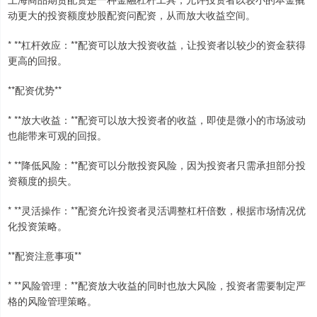
动更大的投资额度炒股配资问配资，从而放大收益空间。
* **杠杆效应：**配资可以放大投资收益，让投资者以较少的资金获得
更高的回报。
**配资优势**
* **放大收益：**配资可以放大投资者的收益，即使是微小的市场波动
也能带来可观的回报。
* **降低风险：**配资可以分散投资风险，因为投资者只需承担部分投
资额度的损失。
* **灵活操作：**配资允许投资者灵活调整杠杆倍数，根据市场情况优
化投资策略。
**配资注意事项**
* **风险管理：**配资放大收益的同时也放大风险，投资者需要制定严
格的风险管理策略。