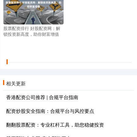
股票配资排行 好股配资网：解
锁投资新高度，助你财富增值
相关更新
香港配资公司推荐 | 合规平台指南
配资炒股安全指南：合规平台与风控要点
翻翻股票配资：专业杠杆工具，助您稳健投资