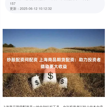
157
更新：2025-06-12 10:12:32
上海商品期货配资是一种金融杠杆工具，允许投资者以较小的本金撬