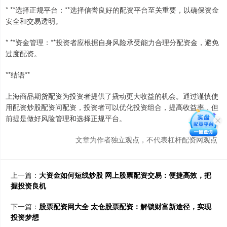
* **选择正规平台：**选择信誉良好的配资平台至关重要，以确保资金
安全和交易透明。
* **资金管理：**投资者应根据自身风险承受能力合理分配资金，避免
过度配资。
**结语**
上海商品期货配资为投资者提供了撬动更大收益的机会。通过谨慎使
用配资炒股配资问配资，投资者可以优化投资组合，提高收益率，但
前提是做好风险管理和选择正规平台。
文章为作者独立观点，不代表杠杆配资网观点
上一篇：
大资金如何短线炒股 网上股票配资交易：便捷高效，把
握投资良机
下一篇：
股票配资网大全 太仓股票配资：解锁财富新途径，实现
投资梦想