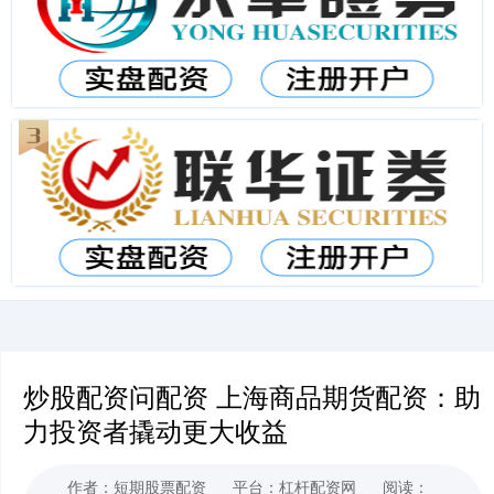
炒股配资问配资 上海商品期货配资：助
力投资者撬动更大收益
作者：短期股票配资
平台：杠杆配资网
阅读：