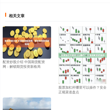
相关文章
配资炒股介绍 中国期货配资
网：解锁期货投资新格局
股票加杠杆哪里可以操作？安全
正规渠道盘点