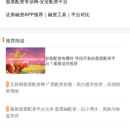
股票配资专业网-安全配资平台
证券融资APP推荐｜融资工具｜平台对比
推荐阅读
炒股配资有哪些 寻找可靠的股票配资平
台？看看这些推荐
​互联网股票配资网 广西配资炒股：助力股市投资，实现财
·
富增值
​最新股票配资平台点评 股票融配资：以小博大，风险与收
·
益并存