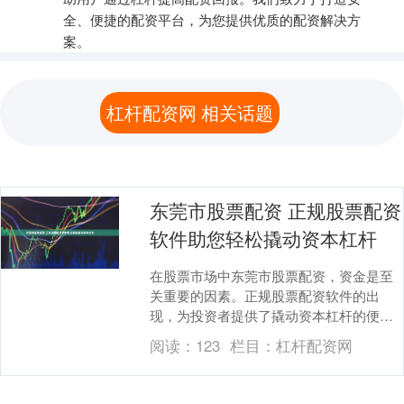
全、便捷的配资平台，为您提供优质的配资解决方
案。
杠杆配资网 相关话题
东莞市股票配资 正规股票配资
软件助您轻松撬动资本杠杆
在股票市场中东莞市股票配资，资金是至
关重要的因素。正规股票配资软件的出
现，为投资者提供了撬动资本杠杆的便捷
途径，助力其放大收益。 选择一家信誉良
阅读：
123
栏目：
杠杆配资网
好的券商至关重要....