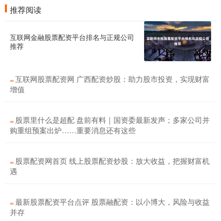
推荐阅读
互联网金融股票配资平台排名与正规公司
推荐
互联网股票配资网 广西配资炒股：助力股市投资，实现财富
增值
股票里什么是超配 盘前有料｜国资委最新发声；多家公司并
购重组预案出炉……重要消息还有这些
股票配资网首页 线上股票配资炒股：放大收益，把握财富机
遇
最新股票配资平台点评 股票融配资：以小博大，风险与收益
并存