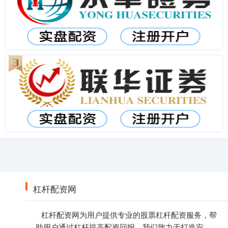
杠杆配资网
杠杆配资网为用户提供专业的股票杠杆配资服务，帮
助用户通过杠杆提高配资回报。我们致力于打造安