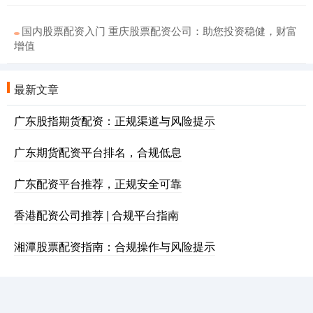
国内股票配资入门 重庆股票配资公司：助您投资稳健，财富
增值
最新文章
广东股指期货配资：正规渠道与风险提示
广东期货配资平台排名，合规低息
广东配资平台推荐，正规安全可靠
香港配资公司推荐 | 合规平台指南
湘潭股票配资指南：合规操作与风险提示