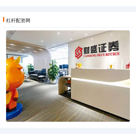
杠杆配资网