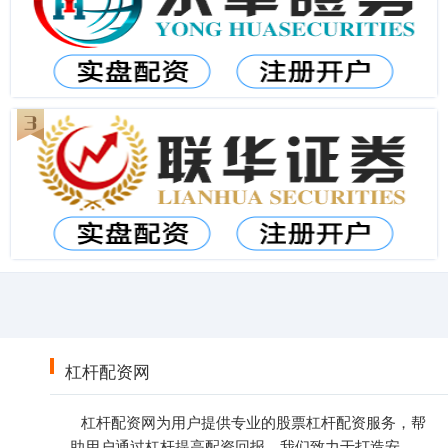
杠杆配资网
杠杆配资网为用户提供专业的股票杠杆配资服务，帮
助用户通过杠杆提高配资回报。我们致力于打造安