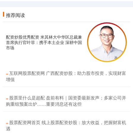
推荐阅读
配资炒股优秀配资 米其林大中华区总裁兼
首席执行官叶菲：携手本土企业 深耕中国
市场
互联网股票配资网 广西配资炒股：助力股市投资，实现财富
增值
股票里什么是超配 盘前有料｜国资委最新发声；多家公司并
购重组预案出炉……重要消息还有这些
股票配资网首页 线上股票配资炒股：放大收益，把握财富机
遇