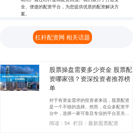
全、便捷的配资平台，为您提供优质的配资解决方
案。
杠杆配资网 相关话题
股票操盘需要多少资金 股票配
资哪家强？资深投资者推荐榜
单
对于有资金需求的投资者来说，股票配资
是一个不错的选择。然而，在众多配资平
台中，选择一家可靠且专业的平台至关重
要。资深投资者根据自身经验，推荐以下
阅读：
54
栏目：
最新股票配资
股票配资平台： ....