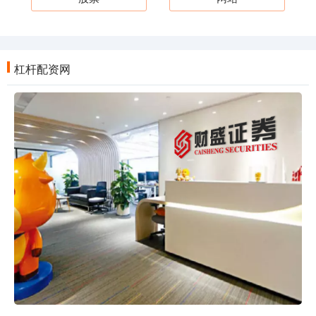
杠杆配资网