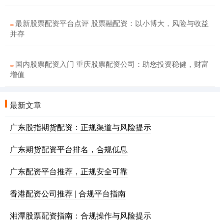
最新股票配资平台点评 股票融配资：以小博大，风险与收益
并存
国内股票配资入门 重庆股票配资公司：助您投资稳健，财富
增值
最新文章
广东股指期货配资：正规渠道与风险提示
广东期货配资平台排名，合规低息
广东配资平台推荐，正规安全可靠
香港配资公司推荐 | 合规平台指南
湘潭股票配资指南：合规操作与风险提示