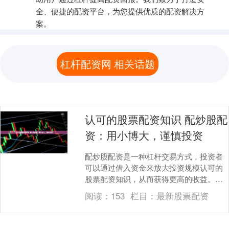
全、便捷的配资平台，为您提供优质的配资解决方
案。
杠杆配资网 相关话题
认可的股票配资知识 配炒股配
资：用小博大，谨慎投资
配炒股配资是一种杠杆交易方式，投资者
可以通过借入资金来放大投资规模认可的
股票配资知识，从而获得更高的收益。然
而，配资也伴随着更高的风险，需要投资
阅读：
153
栏目：
最新股票配资
者谨慎对待。 *....