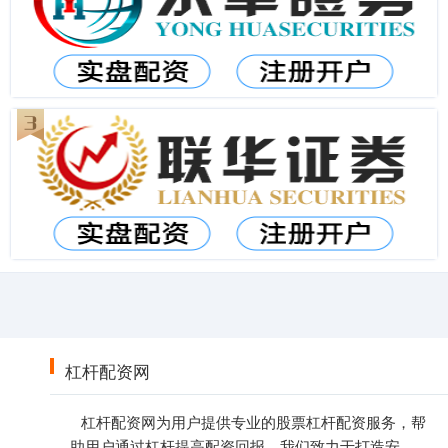
杠杆配资网
杠杆配资网为用户提供专业的股票杠杆配资服务，帮
助用户通过杠杆提高配资回报。我们致力于打造安