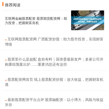
推荐阅读
互联网金融股票配资 股票期货配资网：助
力投资，把握财富良机
互联网股票配资网 广西配资炒股：助力股市投资，实现财富
增值
股票里什么是超配 盘前有料｜国资委最新发声；多家公司并
购重组预案出炉……重要消息还有这些
股票配资网首页 线上股票配资炒股：放大收益，把握财富机
遇
最新股票配资平台点评 股票融配资：以小博大，风险与收益
并存