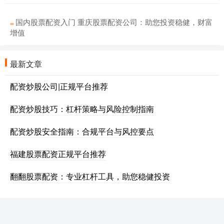
国内股票配资入门 重庆股票配资公司：助您投资稳健，财富
增值
最新文章
配资炒股公司|正规平台推荐
配资炒股技巧：杠杆策略与风险控制指南
配资炒股安全指南：合规平台与风控要点
福建股票配资正规平台推荐
翻翻股票配资：专业杠杆工具，助您稳健投资