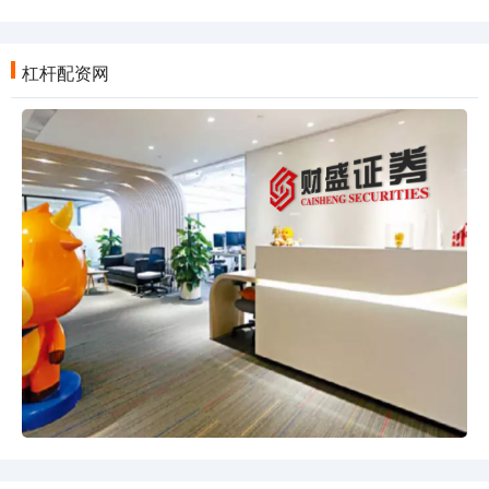
杠杆配资网