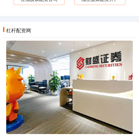
杠杆配资网