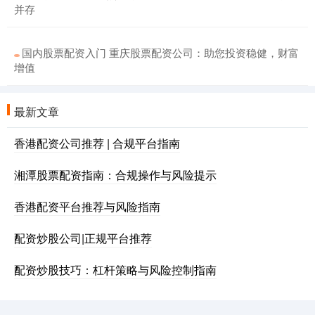
并存
国内股票配资入门 重庆股票配资公司：助您投资稳健，财富
增值
最新文章
香港配资公司推荐 | 合规平台指南
湘潭股票配资指南：合规操作与风险提示
香港配资平台推荐与风险指南
配资炒股公司|正规平台推荐
配资炒股技巧：杠杆策略与风险控制指南