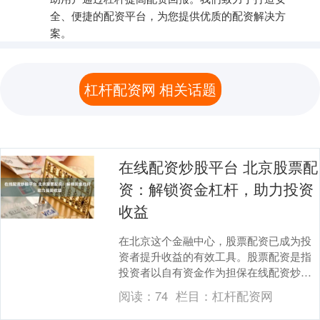
全、便捷的配资平台，为您提供优质的配资解决方
案。
杠杆配资网 相关话题
在线配资炒股平台 北京股票配
资：解锁资金杠杆，助力投资
收益
在北京这个金融中心，股票配资已成为投
资者提升收益的有效工具。股票配资是指
投资者以自有资金作为担保在线配资炒股
平台，向配资公司借入一定比例的资金用
阅读：
74
栏目：
杠杆配资网
于股票投资。 *....