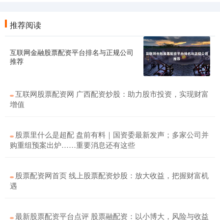
推荐阅读
互联网金融股票配资平台排名与正规公司
推荐
互联网股票配资网 广西配资炒股：助力股市投资，实现财富
增值
股票里什么是超配 盘前有料｜国资委最新发声；多家公司并
购重组预案出炉……重要消息还有这些
股票配资网首页 线上股票配资炒股：放大收益，把握财富机
遇
最新股票配资平台点评 股票融配资：以小博大，风险与收益