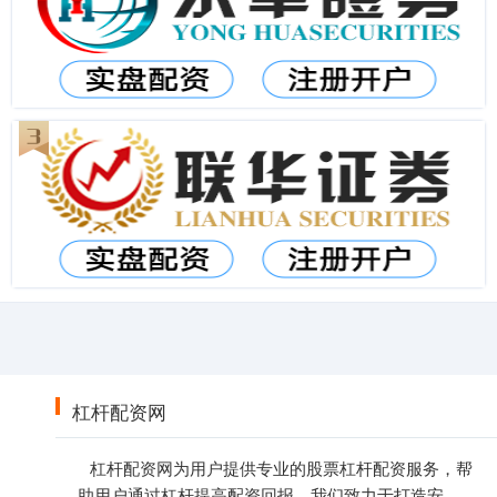
杠杆配资网
杠杆配资网为用户提供专业的股票杠杆配资服务，帮
助用户通过杠杆提高配资回报。我们致力于打造安