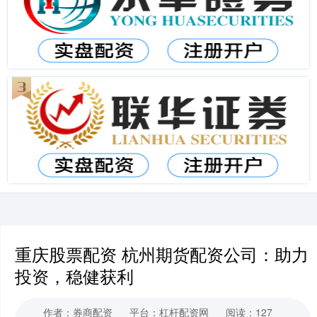
重庆股票配资 杭州期货配资公司：助力
投资，稳健获利
作者：券商配资
平台：杠杆配资网
阅读：127