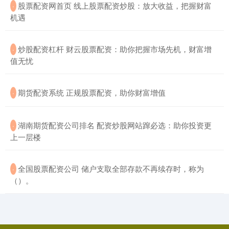
​股票配资网首页 线上股票配资炒股：放大收益，把握财富
·
机遇
​炒股配资杠杆 财云股票配资：助你把握市场先机，财富增
·
值无忧
​期货配资系统 正规股票配资，助你财富增值
·
​湖南期货配资公司排名 配资炒股网站蹿必选：助你投资更
·
上一层楼
​全国股票配资公司 储户支取全部存款不再续存时，称为
·
（）。