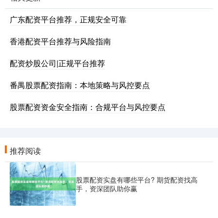
广东配资平台推荐，正规安全可靠
香港配资平台推荐与风险指南
配资炒股公司|正规平台推荐
番禺股票配资指南：本地策略与风控要点
股票配资资金安全指南：合规平台与风控要点
推荐阅读
股票配资实盘有哪些平台? 期货配资找高
手，资深团队助你赢