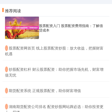
推荐阅读
股票配资入门 股票配资费用指南：了解借
贷成本
​股票配资网首页 线上股票配资炒股：放大收益，把握财富
·
机遇
​炒股配资杠杆 财云股票配资：助你把握市场先机，财富增
·
值无忧
​期货配资系统 正规股票配资，助你财富增值
·
​湖南期货配资公司排名 配资炒股网站蹿必选：助你投资更
·