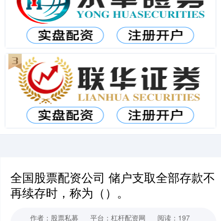
全国股票配资公司 储户支取全部存款不
再续存时，称为（）。
作者：股票私募
平台：杠杆配资网
阅读：197