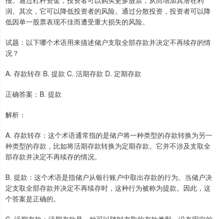
报。通过杠杆资金，投资者可以购买更多股票，从而增加其潜在利
润。其次，它可以降低投资者的风险。通过分散投资，投资者可以降
低因单一股票表现不佳而遭受重大损失的风险。
试题：以下哪个术语用来描述储户支取全部存款并决定不再续存的情
况？
A. 存款转存 B. 提款 C. 活期存款 D. 定期存款
正确答案：B. 提款
解析：
A. 存款转存：这个术语通常指的是储户将一种类型的存款转换为另一
种类型的存款，比如将活期存款转换为定期存款。它并不涉及支取全
部存款并决定不再续存的情况。
B. 提款：这个术语是指储户从银行账户中取出存款的行为。当储户决
定支取全部存款并决定不再续存时，这种行为被称为提款。因此，这
个答案是正确的。