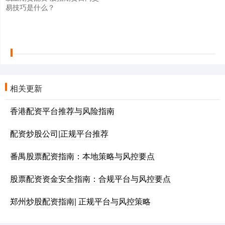
易技巧是什么？
相关更新
香港配资平台推荐与风险指南
配资炒股公司|正规平台推荐
番禺股票配资指南：本地策略与风控要点
股票配资资金安全指南：合规平台与风控要点
郑州炒股配资指南| 正规平台与风控策略