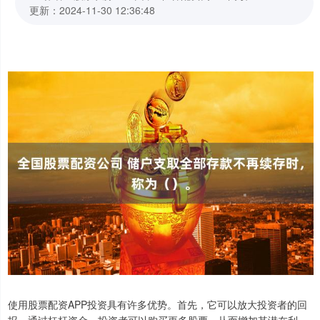
更新：2024-11-30 12:36:48
使用股票配资APP投资具有许多优势。首先，它可以放大投资者的回