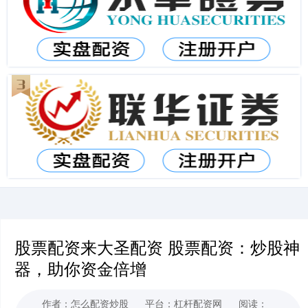
股票配资来大圣配资 股票配资：炒股神
器，助你资金倍增
作者：怎么配资炒股
平台：杠杆配资网
阅读：