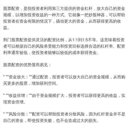
股票配资，是指投资者利用第三方提供的资金杠杆，放大自己的资金
规模，以增加投资收益的一种方式。它就像一把炒股神器，可以帮助
投资者在资金有限的情况下，撬动更大的资金，从而获得更高的收
益。
荆门股票配资提供灵活的配资比例，从1:1到1:5不等。这意味着投资
者可以根据自己的风险承受能力和投资目标选择合适的杠杆率。配资
利率通常较低，使投资者能够以较低的成本获得资金。
股票配资的优势显而易见：
* **资金放大：**通过配资，投资者可以放大自己的资金规模，从而购
买更多的股票，增加获利空间。
* **收益倍增：**由于资金规模扩大，投资者可以获得更高的收益，实
现资金倍增。
* **风险分散：**配资可以帮助投资者分散风险，因为杠杆资金并不是
自己的资金，即使投资失败，也不会造成过大的损失。