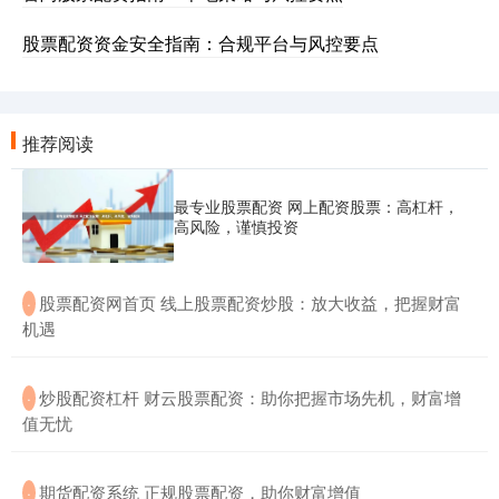
股票配资资金安全指南：合规平台与风控要点
推荐阅读
最专业股票配资 网上配资股票：高杠杆，
高风险，谨慎投资
​股票配资网首页 线上股票配资炒股：放大收益，把握财富
·
机遇
​炒股配资杠杆 财云股票配资：助你把握市场先机，财富增
·
值无忧
​期货配资系统 正规股票配资，助你财富增值
·