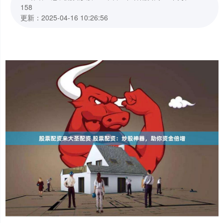
158
更新：2025-04-16 10:26:56