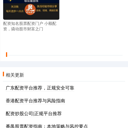
配资知名股票配资门户 小额配
资，撬动股市财富之门
相关更新
广东配资平台推荐，正规安全可靠
香港配资平台推荐与风险指南
配资炒股公司|正规平台推荐
番禺股票配资指南：本地策略与风控要点