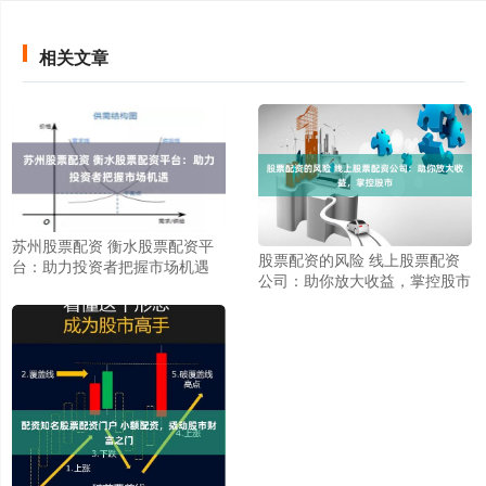
相关文章
苏州股票配资 衡水股票配资平
股票配资的风险 线上股票配资
台：助力投资者把握市场机遇
公司：助你放大收益，掌控股市