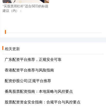
“买股票用杠杆”适合SEO的标题
建议（内）：
相关更新
广东配资平台推荐，正规安全可靠
香港配资平台推荐与风险指南
配资炒股公司|正规平台推荐
番禺股票配资指南：本地策略与风控要点
股票配资资金安全指南：合规平台与风控要点