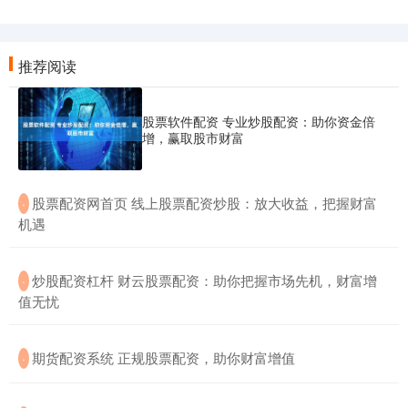
推荐阅读
股票软件配资 专业炒股配资：助你资金倍
增，赢取股市财富
​股票配资网首页 线上股票配资炒股：放大收益，把握财富
·
机遇
​炒股配资杠杆 财云股票配资：助你把握市场先机，财富增
·
值无忧
​期货配资系统 正规股票配资，助你财富增值
·