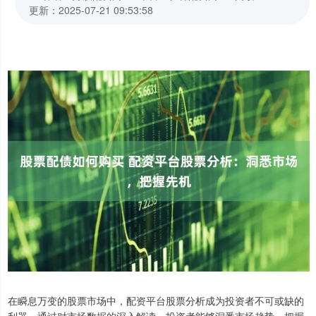
更新：2025-07-21 09:53:58
在瞬息万变的股票市场中，配资平台股票分析成为投资者不可或缺的