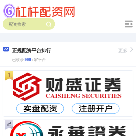
正规配资平台排行
更多
已收录
999
+家平台