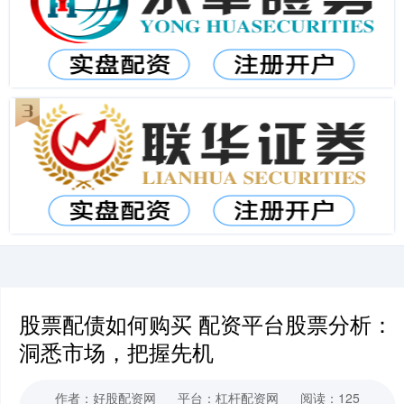
股票配债如何购买 配资平台股票分析：
洞悉市场，把握先机
作者：好股配资网
平台：杠杆配资网
阅读：125