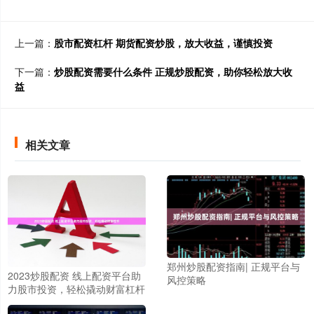
上一篇：
股市配资杠杆 期货配资炒股，放大收益，谨慎投资
下一篇：
炒股配资需要什么条件 正规炒股配资，助你轻松放大收
益
相关文章
郑州炒股配资指南| 正规平台与
2023炒股配资 线上配资平台助
风控策略
力股市投资，轻松撬动财富杠杆