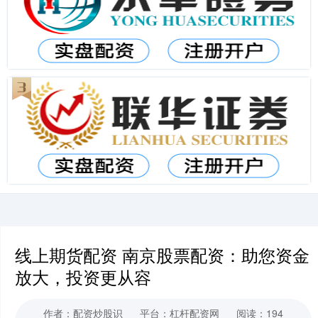
线上期货配资 南京股票配资：助您资金
放大，投资更从容
作者：配资炒股识
平台：杠杆配资网
阅读：194