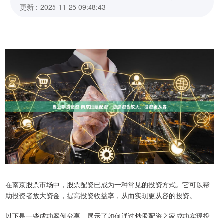
更新：2025-11-25 09:48:43
在南京股票市场中，股票配资已成为一种常见的投资方式。它可以帮
助投资者放大资金，提高投资收益率，从而实现更从容的投资。
以下是一些成功案例分享，展示了如何通过炒股配资之家成功实现投