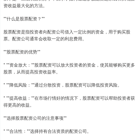
资收益最大化的方法。
**什么是股票配资？**
股票配资是指投资者向配资公司借入一定比例的资金，用于购买股
票。配资公司通常会收取一定的利息费用。
**股票配资的优势**
* **资金放大：**股票配资可以放大投资者的资金，使其能够购买更多
股票，从而提高投资收益率。
* **降低风险：**通过分散投资，股票配资可以降低投资风险。
* **提高收益：**在市场行情好的情况下，股票配资可以帮助投资者获
得更高的收益。
**选择股票配资公司的注意事项**
* **合法性：**选择持有合法资质的配资公司。