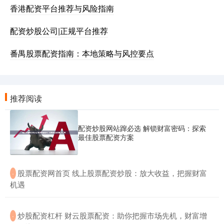
香港配资平台推荐与风险指南
配资炒股公司|正规平台推荐
番禺股票配资指南：本地策略与风控要点
推荐阅读
配资炒股网站蹿必选 解锁财富密码：探索
最佳股票配资方案
​股票配资网首页 线上股票配资炒股：放大收益，把握财富
·
机遇
​炒股配资杠杆 财云股票配资：助你把握市场先机，财富增
·