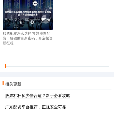
股票配资怎么选择 常熟股票配
资：解锁财富新密码，开启投资
新征程
相关更新
股票杠杆多少倍合适？新手必看攻略
广东配资平台推荐，正规安全可靠