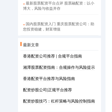
最新股票配资平台点评 股票融配资：以小
博大，风险与收益并存
国内股票配资入门 重庆股票配资公司：助
您投资稳健，财富增值
最新文章
香港配资公司推荐 | 合规平台指南
湘潭股票配资指南：合规操作与风险提示
香港配资平台推荐与风险指南
配资炒股公司|正规平台推荐
配资炒股技巧：杠杆策略与风险控制指南