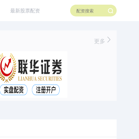
最新股票配资
更多