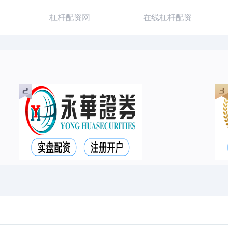
杠杆配资网
在线杠杆配资