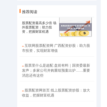
推荐阅读
股票配资最高多少倍 场
外股票配资：助力投
资，把握财富机遇
互联网股票配资网 广西配资炒股：助力股
市投资，实现财富增值
股票里什么是超配 盘前有料｜国资委最新
发声；多家公司并购重组预案出炉……重要
消息还有这些
股票配资网首页 线上股票配资炒股：放大
收益，把握财富机遇