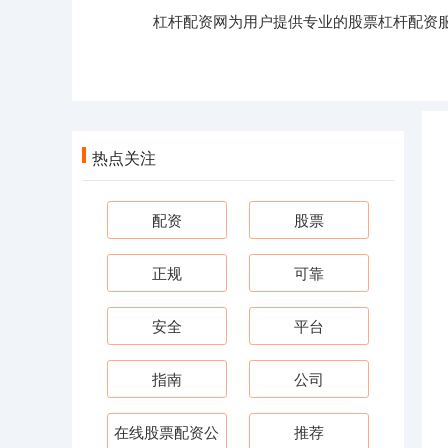
杠杆配资网为用户提供专业的股票杠杆配资
热点关注
配资
股票
正规
可靠
安全
平台
指南
公司
在线股票配资公
推荐