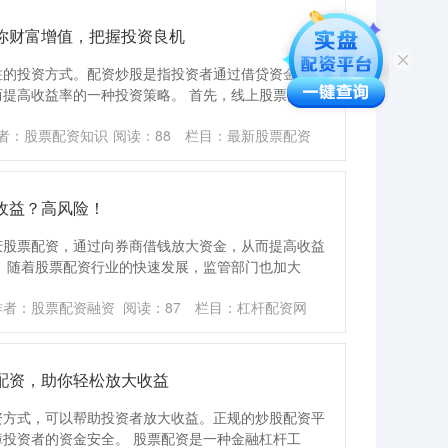
你财富增值，把握投资良机
注的投资方式。配资炒股是指投资者通过借贷资金四川
提高收益率的一种投资策略。 首先，线上股票配
者：股票配资知识
阅读：
88
栏目：
最新股票配资
收益？高风险！
庆股票配资，通过向券商借钱放大资金，从而提高收益
 随着股票配资行业的快速发展，监管部门也加大
作者：股票配资融资
阅读：
87
栏目：
杠杆配资网
配资，助你轻松放大收益
资方式，可以帮助投资者放大收益。正规的炒股配资平
投资者的资金安全。 股票配资是一种金融杠杆工