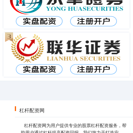
杠杆配资网
杠杆配资网为用户提供专业的股票杠杆配资服务，帮
助用户通过杠杆提高配资回报。我们致力于打造安