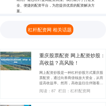
全、便捷的配资平台，为您提供优质的配资解决方
案。
杠杆配资网 相关话题
重庆股票配资 网上配资炒股：
高收益？高风险！
网上配资炒股是一种杠杆炒股方式重庆股
票配资，通过向券商借钱放大资金，从而
提高收益率。然而，高收益往往伴随着高
风险。 随着股票配资行业的快速发展，监
阅读：
87
栏目：
杠杆配资网
管部门也加大了....