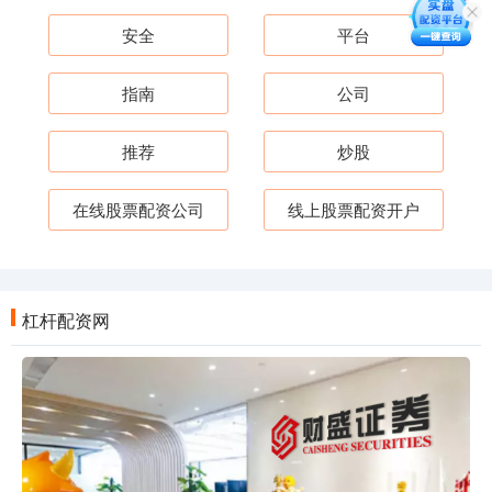
安全
平台
指南
公司
推荐
炒股
在线股票配资公司
线上股票配资开户
杠杆配资网