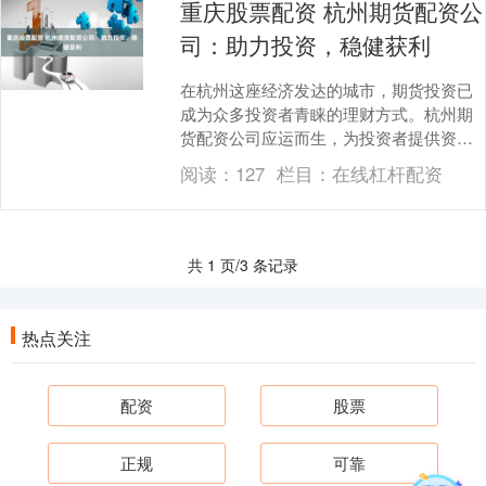
重庆股票配资 杭州期货配资公
司：助力投资，稳健获利
在杭州这座经济发达的城市，期货投资已
成为众多投资者青睐的理财方式。杭州期
货配资公司应运而生，为投资者提供资金
杠杆重庆股票配资，助力其稳健获利。 拾
阅读：
127
栏目：
在线杠杆配资
必选配资拥有经....
共 1 页/3 条记录
热点关注
配资
股票
正规
可靠