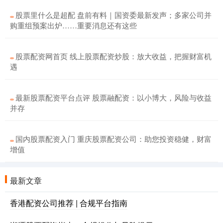
股票里什么是超配 盘前有料｜国资委最新发声；多家公司并
购重组预案出炉……重要消息还有这些
股票配资网首页 线上股票配资炒股：放大收益，把握财富机
遇
最新股票配资平台点评 股票融配资：以小博大，风险与收益
并存
国内股票配资入门 重庆股票配资公司：助您投资稳健，财富
增值
最新文章
香港配资公司推荐 | 合规平台指南