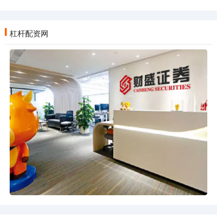
杠杆配资网