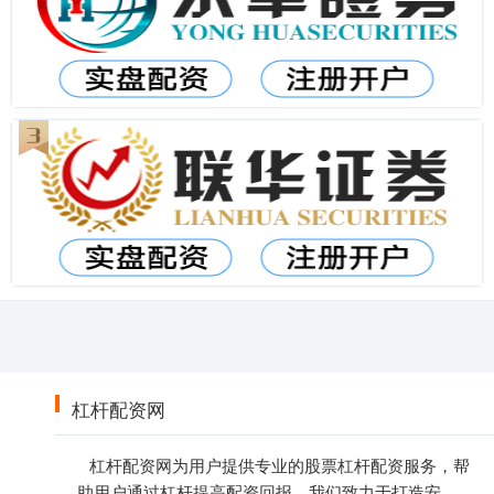
杠杆配资网
杠杆配资网为用户提供专业的股票杠杆配资服务，帮
助用户通过杠杆提高配资回报。我们致力于打造安