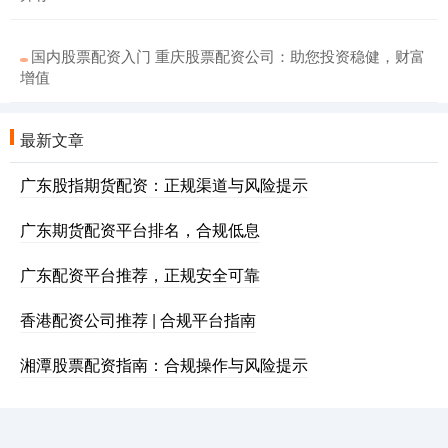
国内股票配资入门 重庆股票配资公司：助您投资稳健，财富
增值
最新文章
广东股指期货配资：正规渠道与风险提示
广东期货配资平台排名，合规低息
广东配资平台推荐，正规安全可靠
香港配资公司推荐 | 合规平台指南
湘潭股票配资指南：合规操作与风险提示