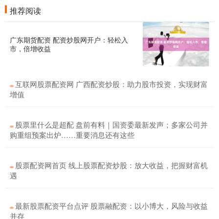
推荐阅读
广东期货配资 配资炒股网开户：轻松入
市，倍增收益
互联网股票配资网 广西配资炒股：助力股市投资，实现财富
增值
股票里什么是超配 盘前有料｜国资委最新发声；多家公司并
购重组预案出炉……重要消息还有这些
股票配资网首页 线上股票配资炒股：放大收益，把握财富机
遇
最新股票配资平台点评 股票融配资：以小博大，风险与收益
并存