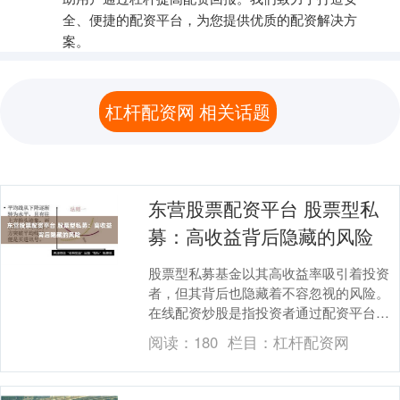
全、便捷的配资平台，为您提供优质的配资解决方
案。
杠杆配资网 相关话题
东营股票配资平台 股票型私
募：高收益背后隐藏的风险
股票型私募基金以其高收益率吸引着投资
者，但其背后也隐藏着不容忽视的风险。
在线配资炒股是指投资者通过配资平台向
券商借用资金进行股票交易。配资平台会
阅读：
180
栏目：
杠杆配资网
根据投资者的信....